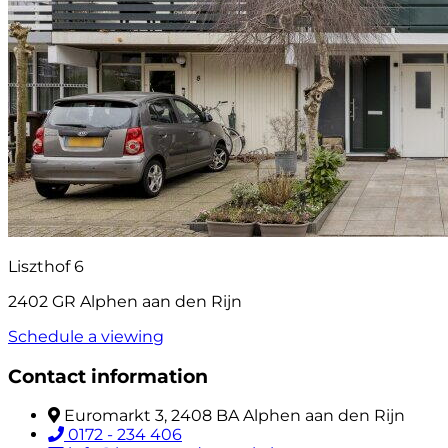
Liszthof 6
2402 GR Alphen aan den Rijn
Schedule a viewing
Contact information
Euromarkt 3, 2408 BA Alphen aan den Rijn
0172 - 234 406