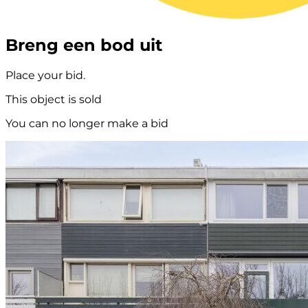
Breng een bod uit
Place your bid.
This object is sold
You can no longer make a bid