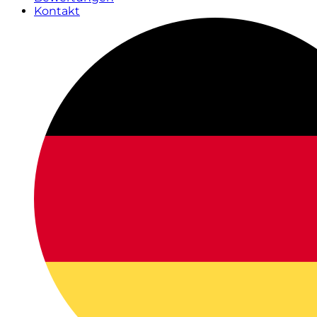
Kontakt