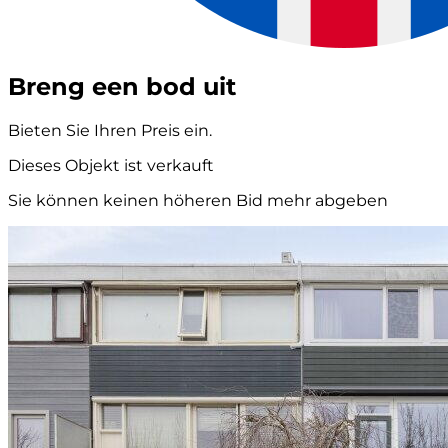
Breng een bod uit
Bieten Sie Ihren Preis ein.
Dieses Objekt ist verkauft
Sie können keinen höheren Bid mehr abgeben