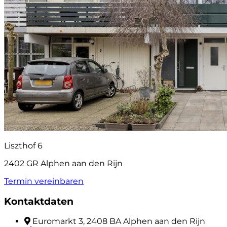
Liszthof 6
2402 GR Alphen aan den Rijn
Termin vereinbaren
Kontaktdaten
Euromarkt 3, 2408 BA Alphen aan den Rijn