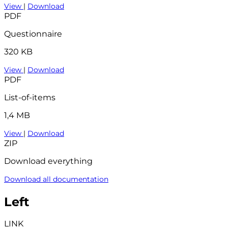
View
|
Download
PDF
Questionnaire
320 KB
View
|
Download
PDF
List-of-items
1,4 MB
View
|
Download
ZIP
Download everything
Download all documentation
Left
LINK