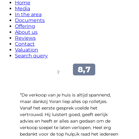
Home
Media
In the area
Documents
Offering
About us
Reviews
Contact
Valuation
Search query
“​De verkoop van je huis is altijd spannend,
maar dankzij Yoran liep alles op rolletjes.
Vanaf het eerste gesprek voelde het
vertrouwd. Hij luistert goed, geeft eerlijk
advies en heeft er alles aan gedaan om de
verkoop soepel te laten verlopen. Heel erg
bedankt voor de top hulp,ik raad het iedereen