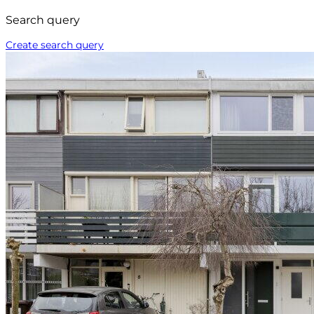
Search query
Create search query