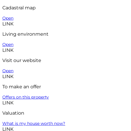
Cadastral map
Open
LINK
Living environment
Open
LINK
Visit our website
Open
LINK
To make an offer
Offers on this property
LINK
Valuation
What is my house worth now?
LINK