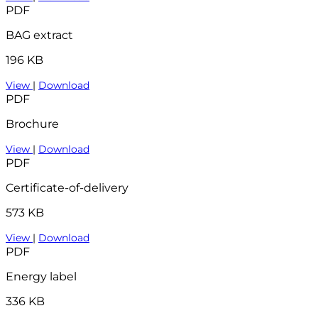
PDF
BAG extract
196 KB
View
|
Download
PDF
Brochure
View
|
Download
PDF
Certificate-of-delivery
573 KB
View
|
Download
PDF
Energy label
336 KB