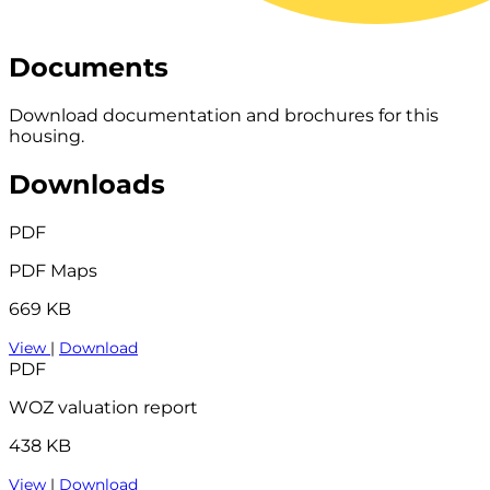
Documents
Download documentation and brochures for this
housing.
Downloads
PDF
PDF Maps
669 KB
View
|
Download
PDF
WOZ valuation report
438 KB
View
|
Download