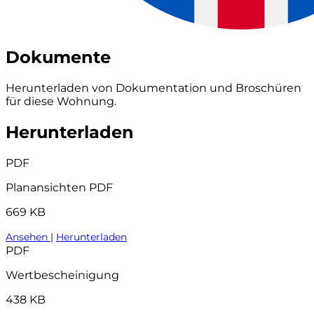
Dokumente
Herunterladen von Dokumentation und Broschüren
für diese Wohnung.
Herunterladen
PDF
Planansichten PDF
669 KB
Ansehen
|
Herunterladen
PDF
Wertbescheinigung
438 KB