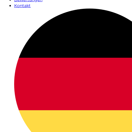
Kontakt