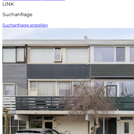
LINK
Suchanfrage
Suchanfrage erstellen