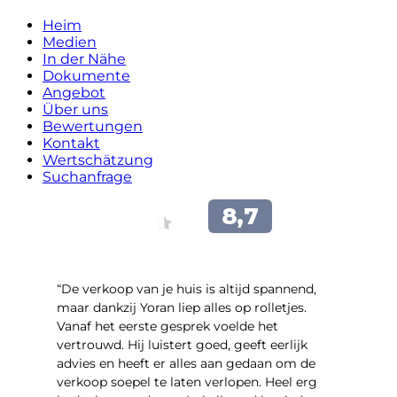
Heim
Medien
In der Nähe
Dokumente
Angebot
Über uns
Bewertungen
Kontakt
Wertschätzung
Suchanfrage
“​De verkoop van je huis is altijd spannend,
maar dankzij Yoran liep alles op rolletjes.
Vanaf het eerste gesprek voelde het
vertrouwd. Hij luistert goed, geeft eerlijk
advies en heeft er alles aan gedaan om de
verkoop soepel te laten verlopen. Heel erg