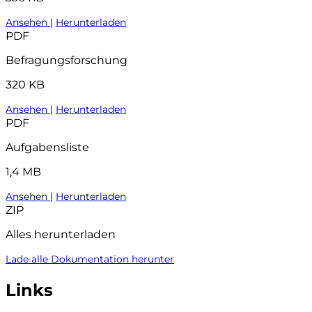
Ansehen
|
Herunterladen
PDF
Befragungsforschung
320 KB
Ansehen
|
Herunterladen
PDF
Aufgabensliste
1,4 MB
Ansehen
|
Herunterladen
ZIP
Alles herunterladen
Lade alle Dokumentation herunter
Links