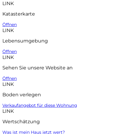
LINK
Katasterkarte
Öffnen
LINK
Lebensumgebung
Öffnen
LINK
Sehen Sie unsere Website an
Öffnen
LINK
Boden verlegen
Verkaufangebot für diese Wohnung
LINK
Wertschätzung
Was ist mein Haus jetzt wert?