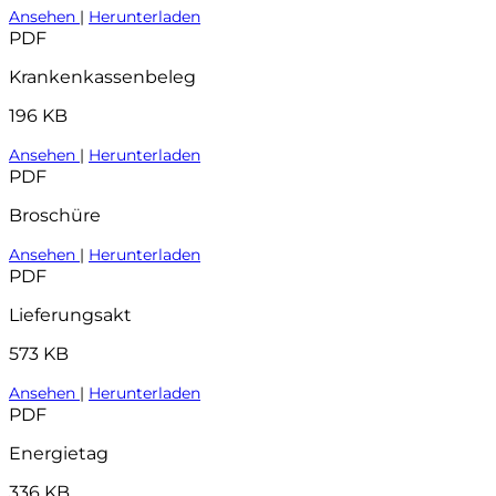
Ansehen
|
Herunterladen
PDF
Krankenkassenbeleg
196 KB
Ansehen
|
Herunterladen
PDF
Broschüre
Ansehen
|
Herunterladen
PDF
Lieferungsakt
573 KB
Ansehen
|
Herunterladen
PDF
Energietag
336 KB