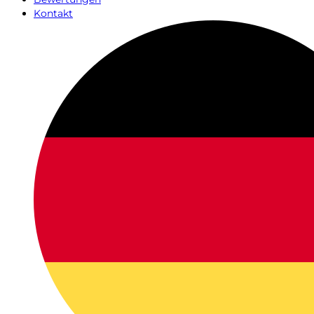
Kontakt