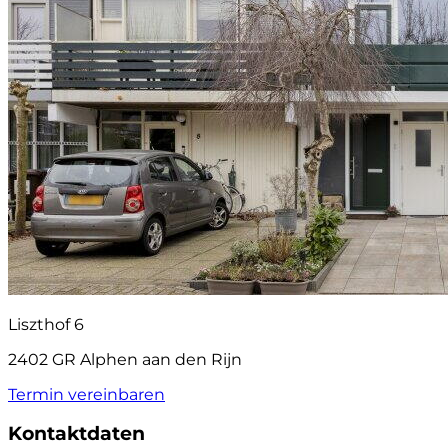
Liszthof 6
2402 GR Alphen aan den Rijn
Termin vereinbaren
Kontaktdaten