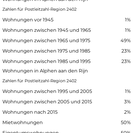
Zahlen für Postleitzahl-Region 2402
Wohnungen vor 1945
1%
Wohnungen zwischen 1945 und 1965
1%
Wohnungen zwischen 1965 und 1975
49%
Wohnungen zwischen 1975 und 1985
23%
Wohnungen zwischen 1985 und 1995
23%
Wohnungen in Alphen aan den Rijn
Zahlen für Postleitzahl-Region 2402
Wohnungen zwischen 1995 und 2005
1%
Wohnungen zwischen 2005 und 2015
3%
Wohnungen nach 2015
2%
Mietwohnungen
50%
Eigentumswohnungen
50%