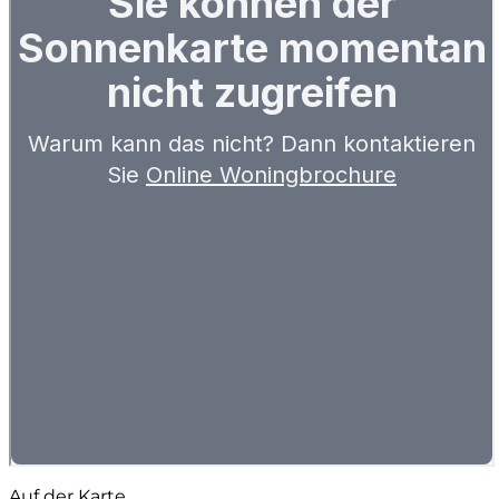
Auf der Karte