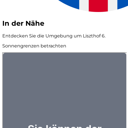
In der Nähe
Entdecken Sie die Umgebung um Liszthof 6.
Sonnengrenzen betrachten