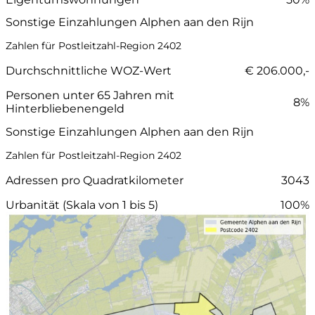
Sonstige Einzahlungen Alphen aan den Rijn
Zahlen für Postleitzahl-Region 2402
Durchschnittliche WOZ-Wert
€ 206.000,-
Personen unter 65 Jahren mit
8%
Hinterbliebenengeld
Sonstige Einzahlungen Alphen aan den Rijn
Zahlen für Postleitzahl-Region 2402
Adressen pro Quadratkilometer
3043
Urbanität (Skala von 1 bis 5)
100%