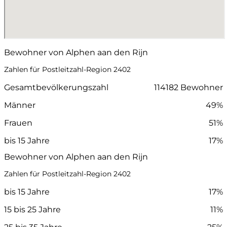
Bewohner von Alphen aan den Rijn
Zahlen für Postleitzahl-Region 2402
Gesamtbevölkerungszahl
114182 Bewohner
Männer
49%
Frauen
51%
bis 15 Jahre
17%
Bewohner von Alphen aan den Rijn
Zahlen für Postleitzahl-Region 2402
bis 15 Jahre
17%
15 bis 25 Jahre
11%