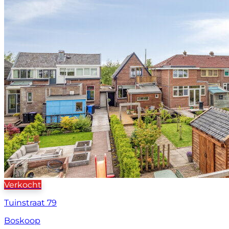
Verkocht
Tuinstraat 79
Boskoop