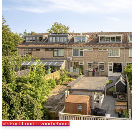
Verkocht onder voorbehoud