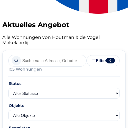
Aktuelles Angebot
Alle Wohnungen von Houtman & de Vogel
Makelaardij
Filter
0
105 Wohnungen
Status
Objekte
Energietag