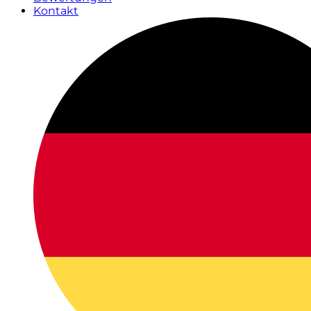
Kontakt