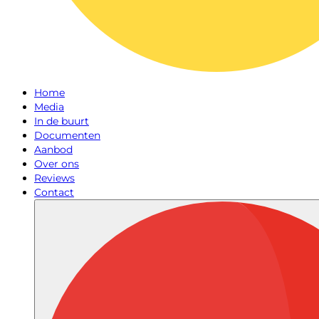
Home
Media
In de buurt
Documenten
Aanbod
Over ons
Reviews
Contact