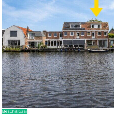
Beschikbaar