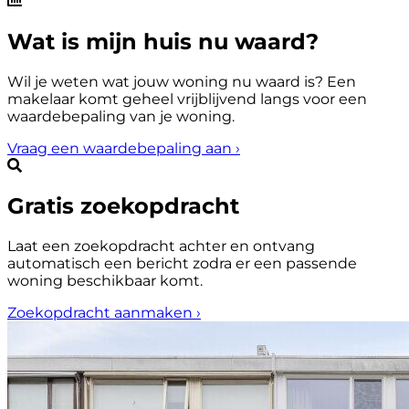
Wat is mijn huis nu waard?
Wil je weten wat jouw woning nu waard is? Een
makelaar komt geheel vrijblijvend langs voor een
waardebepaling van je woning.
Vraag een waardebepaling aan
›
Gratis zoekopdracht
Laat een zoekopdracht achter en ontvang
automatisch een bericht zodra er een passende
woning beschikbaar komt.
Zoekopdracht aanmaken
›