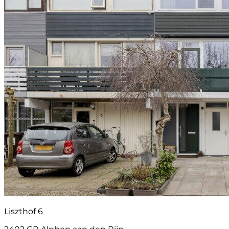
Liszthof 6