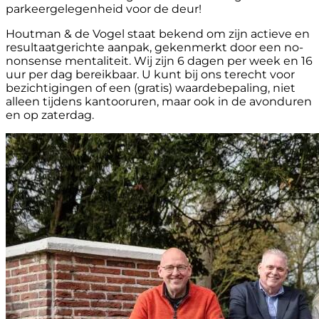
parkeergelegenheid voor de deur!
Houtman & de Vogel staat bekend om zijn actieve en
resultaatgerichte aanpak, gekenmerkt door een no-
nonsense mentaliteit. Wij zijn 6 dagen per week en 16
uur per dag bereikbaar. U kunt bij ons terecht voor
bezichtigingen of een (gratis) waardebepaling, niet
alleen tijdens kantooruren, maar ook in de avonduren
en op zaterdag.