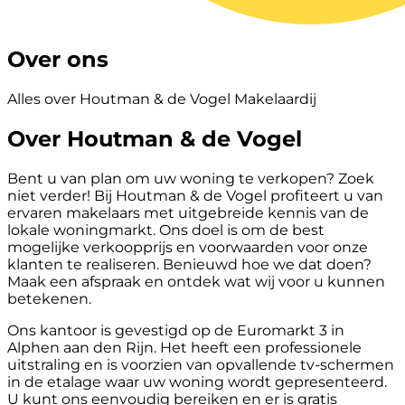
Over ons
Alles over Houtman & de Vogel Makelaardij
Over Houtman & de Vogel
Bent u van plan om uw woning te verkopen? Zoek
niet verder! Bij Houtman & de Vogel profiteert u van
ervaren makelaars met uitgebreide kennis van de
lokale woningmarkt. Ons doel is om de best
mogelijke verkoopprijs en voorwaarden voor onze
klanten te realiseren. Benieuwd hoe we dat doen?
Maak een afspraak en ontdek wat wij voor u kunnen
betekenen.
Ons kantoor is gevestigd op de Euromarkt 3 in
Alphen aan den Rijn. Het heeft een professionele
uitstraling en is voorzien van opvallende tv-schermen
in de etalage waar uw woning wordt gepresenteerd.
U kunt ons eenvoudig bereiken en er is gratis