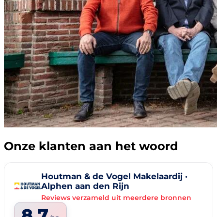
Onze klanten aan het woord