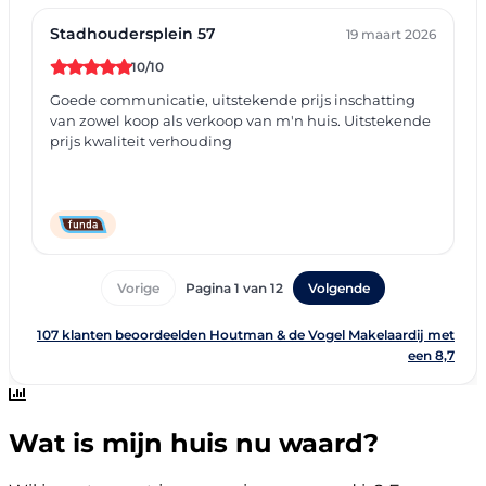
Wat is mijn huis nu waard?