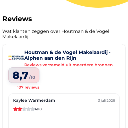
Reviews
Wat klanten zeggen over Houtman & de Vogel
Makelaardij