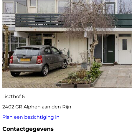
Liszthof 6
2402 GR Alphen aan den Rijn
Plan een bezichtiging in
Contactgegevens