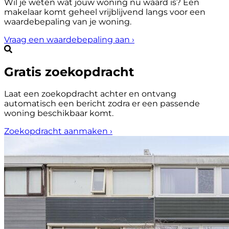
Wil je weten wat jouw woning nu waard is? Een
makelaar komt geheel vrijblijvend langs voor een
waardebepaling van je woning.
Vraag een waardebepaling aan
›
Gratis zoekopdracht
Laat een zoekopdracht achter en ontvang
automatisch een bericht zodra er een passende
woning beschikbaar komt.
Zoekopdracht aanmaken
›