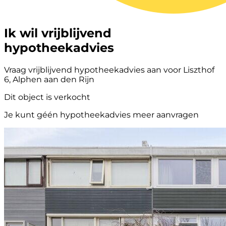
Ik wil vrijblijvend
hypotheekadvies
Vraag vrijblijvend hypotheekadvies aan voor Liszthof
6, Alphen aan den Rijn
Dit object is verkocht
Je kunt géén hypotheekadvies meer aanvragen