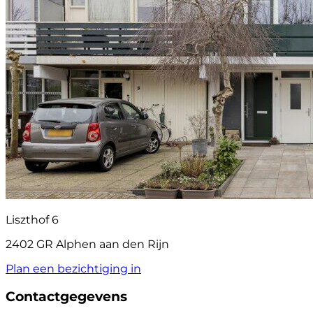
Liszthof 6
2402 GR Alphen aan den Rijn
Plan een bezichtiging in
Contactgegevens